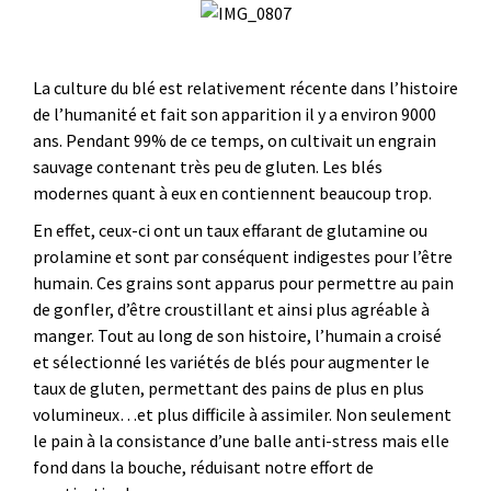
La culture du blé est relativement récente dans l’histoire
de l’humanité et fait son apparition il y a environ 9000
ans. Pendant 99% de ce temps, on cultivait un engrain
sauvage contenant très peu de gluten. Les blés
modernes quant à eux en contiennent beaucoup trop.
En effet, ceux-ci ont un taux effarant de glutamine ou
prolamine et sont par conséquent indigestes pour l’être
humain. Ces grains sont apparus pour permettre au pain
de gonfler, d’être croustillant et ainsi plus agréable à
manger. Tout au long de son histoire, l’humain a croisé
et sélectionné les variétés de blés pour augmenter le
taux de gluten, permettant des pains de plus en plus
volumineux…et plus difficile à assimiler. Non seulement
le pain à la consistance d’une balle anti-stress mais elle
fond dans la bouche, réduisant notre effort de