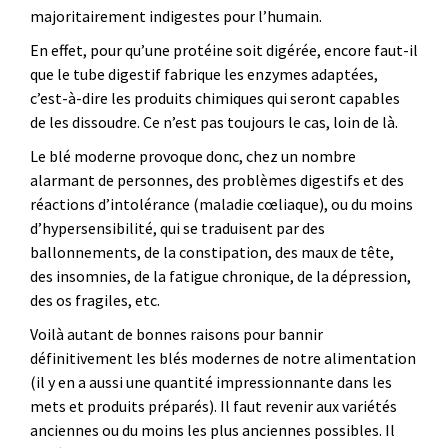
majoritairement indigestes pour l’humain.
En effet, pour qu’une protéine soit digérée, encore faut-il
que le tube digestif fabrique les enzymes adaptées,
c’est-à-dire les produits chimiques qui seront capables
de les dissoudre. Ce n’est pas toujours le cas, loin de là.
Le blé moderne provoque donc, chez un nombre
alarmant de personnes, des problèmes digestifs et des
réactions d’intolérance (maladie cœliaque), ou du moins
d’hypersensibilité, qui se traduisent par des
ballonnements, de la constipation, des maux de tête,
des insomnies, de la fatigue chronique, de la dépression,
des os fragiles, etc.
Voilà autant de bonnes raisons pour bannir
définitivement les blés modernes de notre alimentation
(il y en a aussi une quantité impressionnante dans les
mets et produits préparés). Il faut revenir aux variétés
anciennes ou du moins les plus anciennes possibles. Il