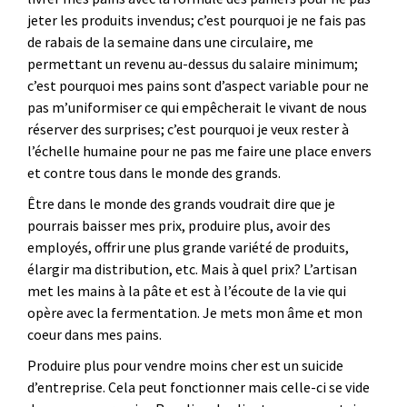
jeter les produits invendus; c’est pourquoi je ne fais pas
de rabais de la semaine dans une circulaire, me
permettant un revenu au-dessus du salaire minimum;
c’est pourquoi mes pains sont d’aspect variable pour ne
pas m’uniformiser ce qui empêcherait le vivant de nous
réserver des surprises; c’est pourquoi je veux rester à
l’échelle humaine pour ne pas me faire une place envers
et contre tous dans le monde des grands.
Être dans le monde des grands voudrait dire que je
pourrais baisser mes prix, produire plus, avoir des
employés, offrir une plus grande variété de produits,
élargir ma distribution, etc. Mais à quel prix? L’artisan
met les mains à la pâte et est à l’écoute de la vie qui
opère avec la fermentation. Je mets mon âme et mon
coeur dans mes pains.
Produire plus pour vendre moins cher est un suicide
d’entreprise. Cela peut fonctionner mais celle-ci se vide