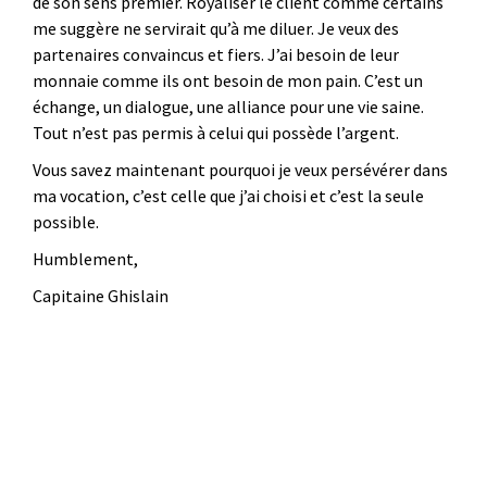
de son sens premier. Royaliser le client comme certains
me suggère ne servirait qu’à me diluer. Je veux des
partenaires convaincus et fiers. J’ai besoin de leur
monnaie comme ils ont besoin de mon pain. C’est un
échange, un dialogue, une alliance pour une vie saine.
Tout n’est pas permis à celui qui possède l’argent.
Vous savez maintenant pourquoi je veux persévérer dans
ma vocation, c’est celle que j’ai choisi et c’est la seule
possible.
Humblement,
Capitaine Ghislain