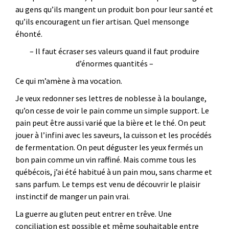
au gens qu’ils mangent un produit bon pour leur santé et
qu’ils encouragent un fier artisan. Quel mensonge
éhonté.
– Il faut écraser ses valeurs quand il faut produire
d’énormes quantités –
Ce qui m’amène à ma vocation.
Je veux redonner ses lettres de noblesse à la boulange,
qu’on cesse de voir le pain comme un simple support. Le
pain peut être aussi varié que la bière et le thé. On peut
jouer à l’infini avec les saveurs, la cuisson et les procédés
de fermentation. On peut déguster les yeux fermés un
bon pain comme un vin raffiné. Mais comme tous les
québécois, j’ai été habitué à un pain mou, sans charme et
sans parfum. Le temps est venu de découvrir le plaisir
instinctif de manger un pain vrai.
La guerre au gluten peut entrer en trêve. Une
conciliation est possible et même souhaitable entre